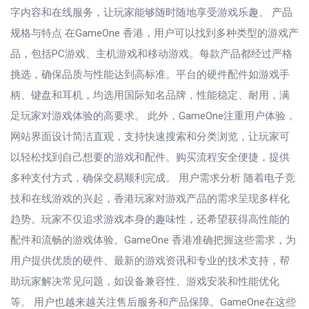
字内容和在线服务，让玩家能够随时随地享受游戏乐趣。 产品
规格与特点 在GameOne 香港，用户可以找到多种类型的游戏产
品，包括PC游戏、主机游戏和移动游戏。每款产品都经过严格
挑选，确保品质与性能达到高标准。平台的硬件配件如游戏手
柄、键盘和耳机，均选用国际知名品牌，性能稳定、耐用，满
足玩家对游戏体验的高要求。 此外，GameOne注重用户体验，
网站界面设计简洁直观，支持快速搜索和分类浏览，让玩家可
以轻松找到自己想要的游戏和配件。购买流程安全便捷，提供
多种支付方式，确保交易顺利完成。 用户需求分析 随着电子竞
技和在线游戏的兴起，香港玩家对游戏产品的需求呈现多样化
趋势。玩家不仅追求游戏本身的趣味性，还希望获得高性能的
配件和流畅的游戏体验。GameOne 香港准确把握这些需求，为
用户提供优质的硬件、最新的游戏资讯和专业的技术支持，帮
助玩家解决常见问题，如设备兼容性、游戏安装和性能优化
等。 用户也越来越关注售后服务和产品保障。GameOne在这些