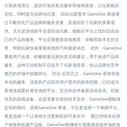
方面表现突出，提供可靠的售后服务和保障政策，让玩家购买
无忧，同时提升品牌信任度。 回应玩家需求 GameOne 香港通
过不断优化产品选择和服务质量，直接回应了玩家的多重需
求。无论是游戏新手还是职业玩家，都能在平台上找到适合自
己的产品和服务。平台定期更新游戏推荐、攻略和技术支持文
章，帮助玩家快速掌握游戏技巧和最新动态。 此外，GameOne
重视用户反馈，积极收集玩家的意见和建议，用于改进产品和
服务。这种互动机制不仅提升了玩家满意度，也让品牌在竞争
激烈的市场中脱颖而出。 结论 总而言之，GameOne 香港凭借
专业的服务、优质的产品和对用户需求的精准把握，已经成为
香港游戏爱好者首选的平台。无论你追求最新游戏资讯、性能
优良的游戏设备，还是需要全面的技术支持，GameOne都能满
足你的期待。选择GameOne 香港，不仅是选择一个购物平台，
更是选择一个让游戏生活更精彩的可靠伙伴。 通过持续优化用
户体验和拓展产品线，GameOne将继续引领香港游戏市场的发