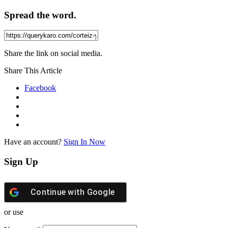
Spread the word.
Share the link on social media.
Share This Article
Facebook
Have an account?
Sign In Now
Sign Up
Continue with
Google
or use