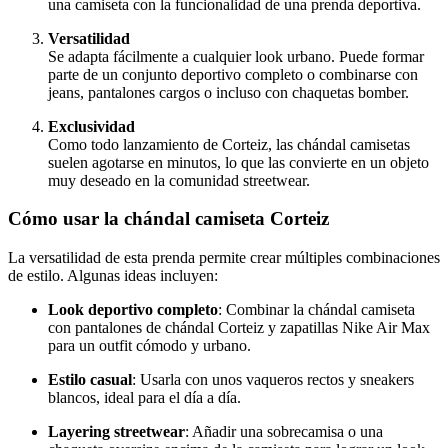
una camiseta con la funcionalidad de una prenda deportiva.
Versatilidad
Se adapta fácilmente a cualquier look urbano. Puede formar
parte de un conjunto deportivo completo o combinarse con
jeans, pantalones cargos o incluso con chaquetas bomber.
Exclusividad
Como todo lanzamiento de Corteiz, las chándal camisetas
suelen agotarse en minutos, lo que las convierte en un objeto
muy deseado en la comunidad streetwear.
Cómo usar la chándal camiseta Corteiz
La versatilidad de esta prenda permite crear múltiples combinaciones
de estilo. Algunas ideas incluyen:
Look deportivo completo
: Combinar la chándal camiseta
con pantalones de chándal Corteiz y zapatillas Nike Air Max
para un outfit cómodo y urbano.
Estilo casual
: Usarla con unos vaqueros rectos y sneakers
blancos, ideal para el día a día.
Layering streetwear
: Añadir una sobrecamisa o una