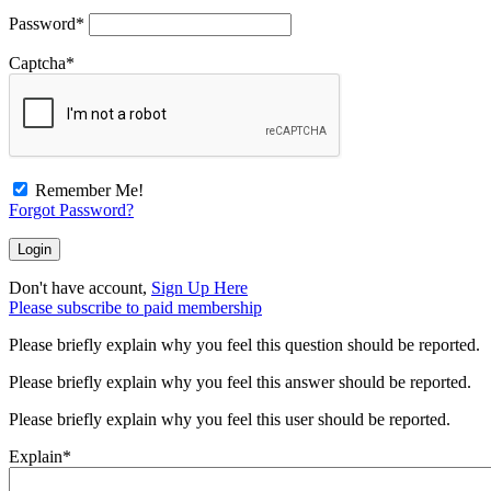
Password
*
Captcha
*
Remember Me!
Forgot Password?
Don't have account,
Sign Up Here
Please subscribe to paid membership
Please briefly explain why you feel this question should be reported.
Please briefly explain why you feel this answer should be reported.
Please briefly explain why you feel this user should be reported.
Explain
*