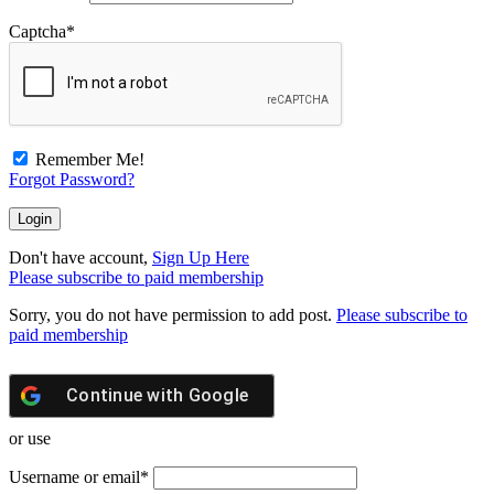
Captcha
*
Remember Me!
Forgot Password?
Don't have account,
Sign Up Here
Please subscribe to paid membership
Sorry, you do not have permission to add post.
Please subscribe to
paid membership
Continue with
Google
or use
Username or email
*