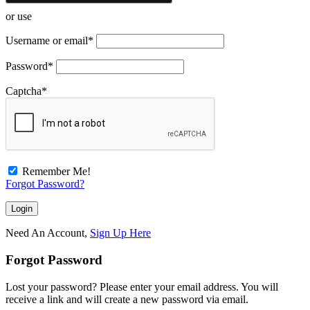
or use
Username or email
*
Password
*
Captcha
*
Remember Me!
Forgot Password?
Need An Account,
Sign Up Here
Forgot Password
Lost your password? Please enter your email address. You will
receive a link and will create a new password via email.