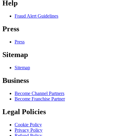
Help
Fraud Alert Guidelines
Press
Press
Sitemap
Sitemap
Business
Become Channel Partners
Become Franchise Partner
Legal Policies
Cookie Policy
Privacy Policy
Refund Policy