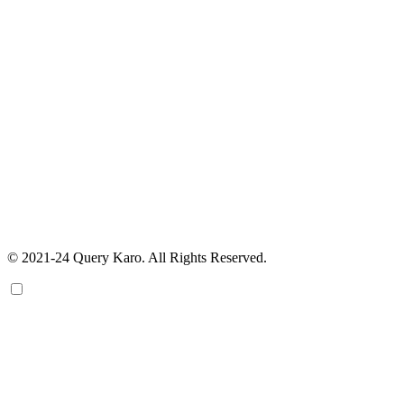
© 2021-24 Query Karo. All Rights Reserved.