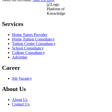
Footer
Platform of
Knowledge
Services
Home Tutors Provider
Home Tuition Consultancy
Tuition Centre Consultancy
School Consultancy
College Consultancy
Advertise
Career
Job Vacancy
About Us
About Us
Contact Us