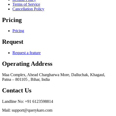
Terms of Service
Cancellation Policy
Pricing
Pricing
Request
Request a feature
Operating Address
Maa Complex, Ahead Chargharwa More, Dalluchak, Khagaul,
Patna – 801105 , Bihar, India
Contact Us
Landline No: +91 6123598814
Mail: support@querykaro.com